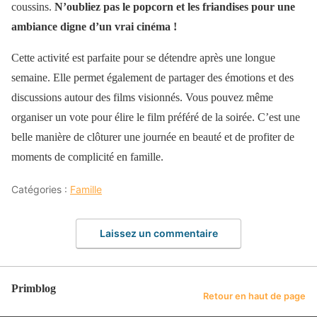
coussins.
N’oubliez pas le popcorn et les friandises pour une
ambiance digne d’un vrai cinéma !
Cette activité est parfaite pour se détendre après une longue
semaine. Elle permet également de partager des émotions et des
discussions autour des films visionnés. Vous pouvez même
organiser un vote pour élire le film préféré de la soirée. C’est une
belle manière de clôturer une journée en beauté et de profiter de
moments de complicité en famille.
Catégories :
Famille
Laissez un commentaire
Primblog
Retour en haut de page