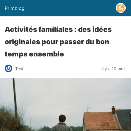
Primblog
Activités familiales : des idées
originales pour passer du bon
temps ensemble
Test
il y a 10 mois