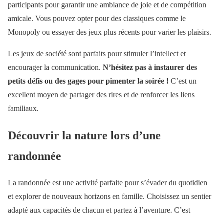
participants pour garantir une ambiance de joie et de compétition
amicale. Vous pouvez opter pour des classiques comme le
Monopoly ou essayer des jeux plus récents pour varier les plaisirs.
Les jeux de société sont parfaits pour stimuler l’intellect et
encourager la communication.
N’hésitez pas à instaurer des
petits défis ou des gages pour pimenter la soirée !
C’est un
excellent moyen de partager des rires et de renforcer les liens
familiaux.
Découvrir la nature lors d’une
randonnée
La randonnée est une activité parfaite pour s’évader du quotidien
et explorer de nouveaux horizons en famille. Choisissez un sentier
adapté aux capacités de chacun et partez à l’aventure. C’est