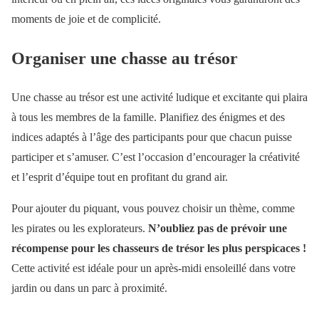
moments de joie et de complicité.
Organiser une chasse au trésor
Une chasse au trésor est une activité ludique et excitante qui plaira
à tous les membres de la famille. Planifiez des énigmes et des
indices adaptés à l’âge des participants pour que chacun puisse
participer et s’amuser. C’est l’occasion d’encourager la créativité
et l’esprit d’équipe tout en profitant du grand air.
Pour ajouter du piquant, vous pouvez choisir un thème, comme
les pirates ou les explorateurs.
N’oubliez pas de prévoir une
récompense pour les chasseurs de trésor les plus perspicaces !
Cette activité est idéale pour un après-midi ensoleillé dans votre
jardin ou dans un parc à proximité.