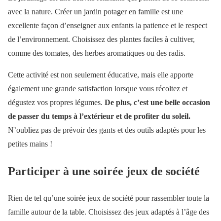
avec la nature. Créer un jardin potager en famille est une
excellente façon d’enseigner aux enfants la patience et le respect
de l’environnement. Choisissez des plantes faciles à cultiver,
comme des tomates, des herbes aromatiques ou des radis.
Cette activité est non seulement éducative, mais elle apporte
également une grande satisfaction lorsque vous récoltez et
dégustez vos propres légumes.
De plus, c’est une belle occasion
de passer du temps à l’extérieur et de profiter du soleil.
N’oubliez pas de prévoir des gants et des outils adaptés pour les
petites mains !
Participer à une soirée jeux de société
Rien de tel qu’une soirée jeux de société pour rassembler toute la
famille autour de la table. Choisissez des jeux adaptés à l’âge des