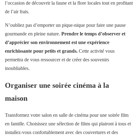
l’occasion de découvrir la faune et la flore locales tout en profitant
de l’air frais.
N’oubliez pas d’emporter un pique-nique pour faire une pause
gourmande en pleine nature.
Prendre le temps d’observer et
d’apprécier son environnement est une expérience
enrichissante pour petits et grands.
Cette activité vous
permettra de vous ressourcer et de créer des souvenirs
inoubliables.
Organiser une soirée cinéma à la
maison
Transformez votre salon en salle de cinéma pour une soirée film
en famille. Choisissez une sélection de films qui plairont à tous et
installez-vous confortablement avec des couvertures et des