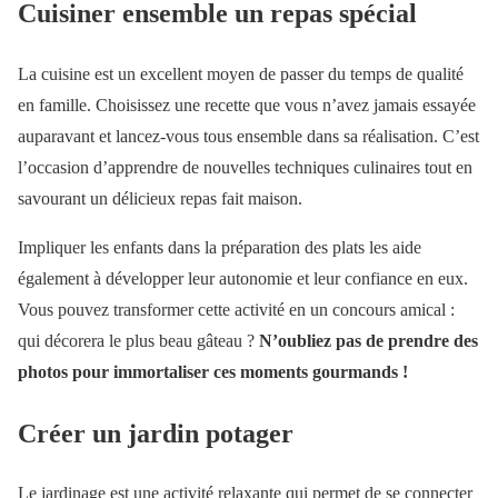
Cuisiner ensemble un repas spécial
La cuisine est un excellent moyen de passer du temps de qualité
en famille. Choisissez une recette que vous n’avez jamais essayée
auparavant et lancez-vous tous ensemble dans sa réalisation. C’est
l’occasion d’apprendre de nouvelles techniques culinaires tout en
savourant un délicieux repas fait maison.
Impliquer les enfants dans la préparation des plats les aide
également à développer leur autonomie et leur confiance en eux.
Vous pouvez transformer cette activité en un concours amical :
qui décorera le plus beau gâteau ?
N’oubliez pas de prendre des
photos pour immortaliser ces moments gourmands !
Créer un jardin potager
Le jardinage est une activité relaxante qui permet de se connecter